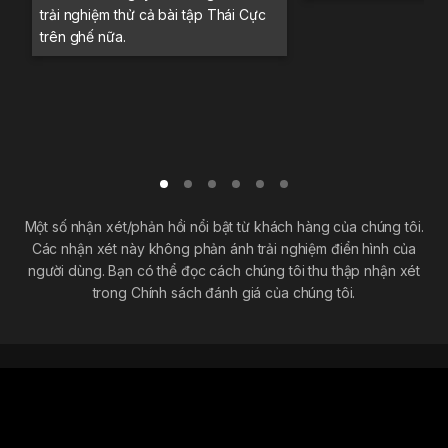
trải nghiệm thử cả bài tập Thái Cực
trên ghế nữa.
Một số nhận xét/phản hồi nổi bật từ khách hàng của chúng tôi.
Các nhận xét này không phản ánh trải nghiệm điển hình của
người dùng. Bạn có thể đọc cách chúng tôi thu thập nhận xét
trong Chính sách đánh giá của chúng tôi.