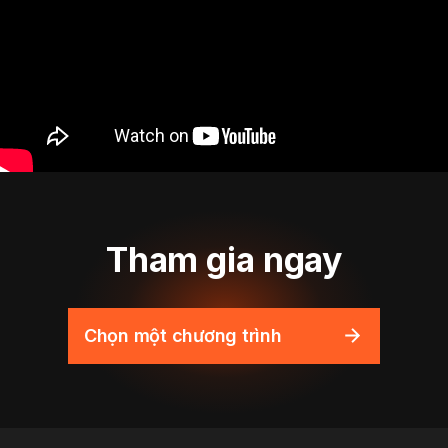
Tham gia ngay
Chọn một chương trình