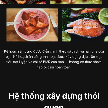
Kế hoạch ăn uống được điều chỉnh theo sở thích và hạn chế của
bạn. Kế hoạch ăn uống linh hoạt được xây dựng dựa trên mục
tiêu tập luyện và chỉ số BMR của bạn — không có thực phẩm
nào bị cấm hoàn toàn.
Hệ thống xây dựng thói
quen