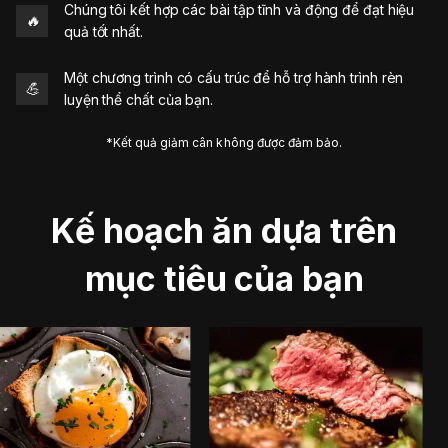
Chúng tôi kết hợp các bài tập tĩnh và động để đạt hiệu
🔥
quả tốt nhất.
Một chương trình có cấu trúc để hỗ trợ hành trình rèn
💪
luyện thể chất của bạn.
*Kết quả giảm cân không được đảm bảo.
Kế hoạch ăn dựa trên
mục tiêu của bạn