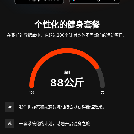
个性化的健身套餐
在我们的数据库中，有超过200个针对身体不同部位的运动项目。
当前
88
公斤
100
70
🔥
我们将静态和动态锻炼相结合以获得最佳效果。
💪
一套系统化的计划，助您开启健身之旅