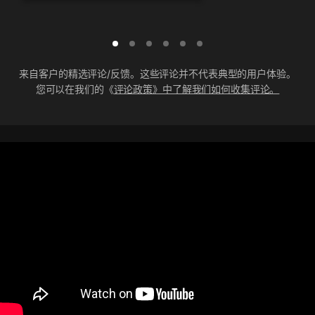
来自客户的精选评论/反馈。这些评论并不代表典型的用户体验。
您可以在我们的《
评论政策》中了解我们如何收集评论。