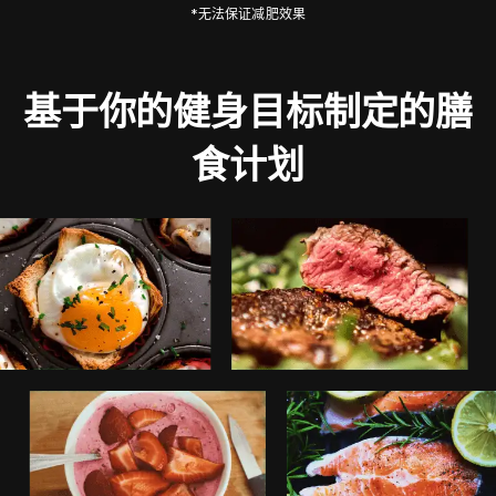
*无法保证减肥效果
基于你的健身目标制定的膳
食计划