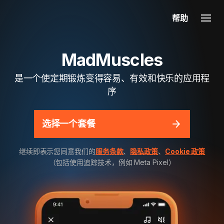
帮助
MadMuscles
是一个使定期锻炼变得容易、有效和快乐的应用程
序
选择一个套餐
继续即表示您同意我们的
服务条款
、
隐私政策
、
Cookie 政策
（包括使用追踪技术，例如 Meta Pixel）