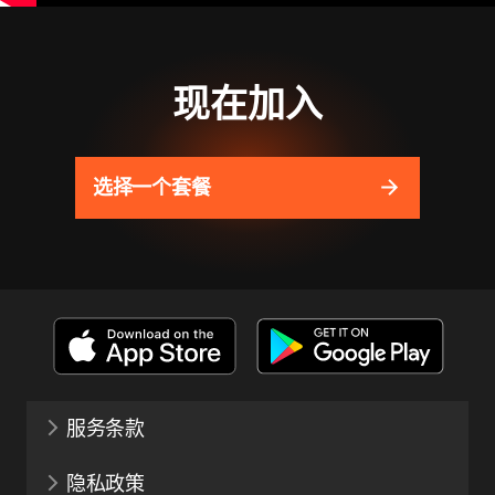
现在加入
选择一个套餐
服务条款
隐私政策