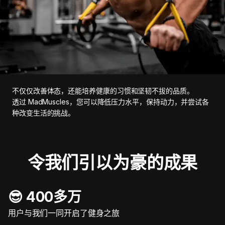
不仅仅改善体态，还能培养健康的习惯和坚韧不拔的品质。
透过 MadMuscles，您可以降低压力水平，保持动力，并尝试各
种改变生活的挑战。
令我们引以为豪的成果
😎 400多万
用户与我们一同开启了健身之旅