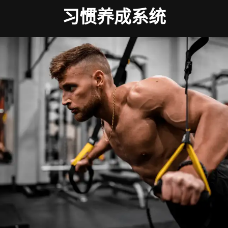
习惯养成系统