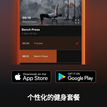
个性化的健身套餐