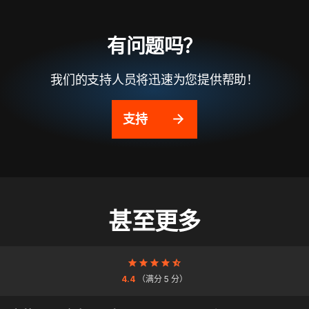
有问题吗？
我们的支持人员将迅速为您提供帮助！
支持
甚至更多
4.4
（满分 5 分）