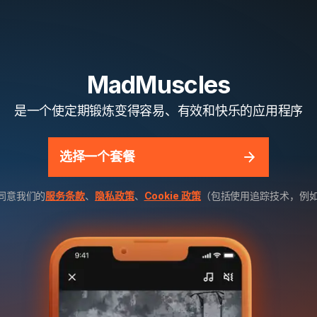
MadMuscles
是一个使定期锻炼变得容易、有效和快乐的应用程序
选择一个套餐
同意我们的
服务条款
、
隐私政策
、
Cookie 政策
（包括使用追踪技术，例如 Me