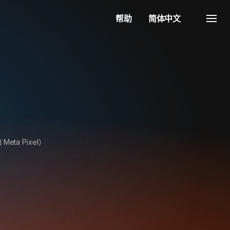
帮助
简体中文
ta Pixel）