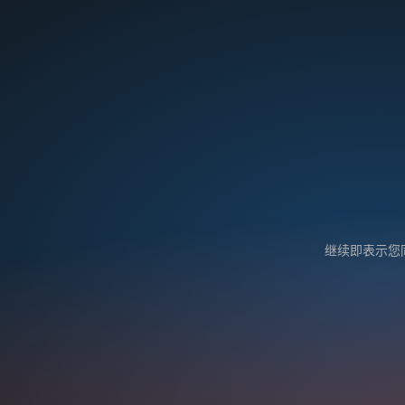
继续即表示您