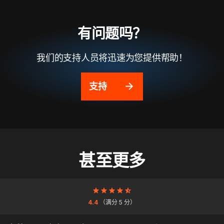
有问题吗？
我们的支持人员将迅速为您提供帮助！
支持
甚至更多
4.4
（满分 5 分）