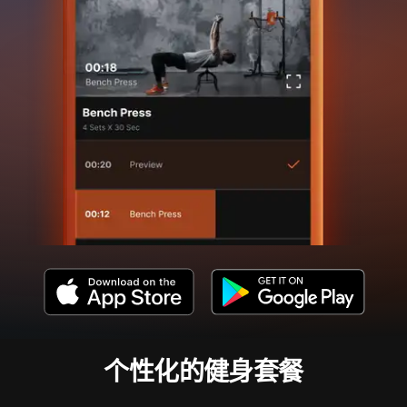
个性化的健身套餐