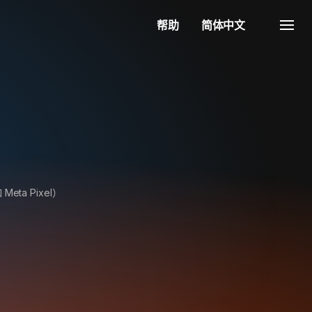
帮助
简体中文
ta Pixel）