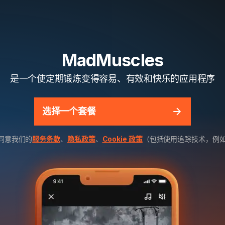
MadMuscles
是一个使定期锻炼变得容易、有效和快乐的应用程序
选择一个套餐
同意我们的
服务条款
、
隐私政策
、
Cookie 政策
（包括使用追踪技术，例如 Me