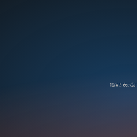
继续即表示您