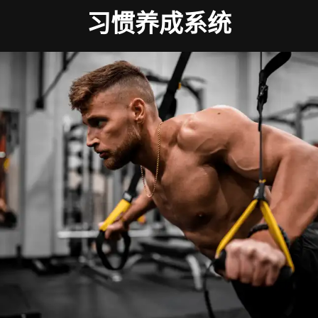
习惯养成系统