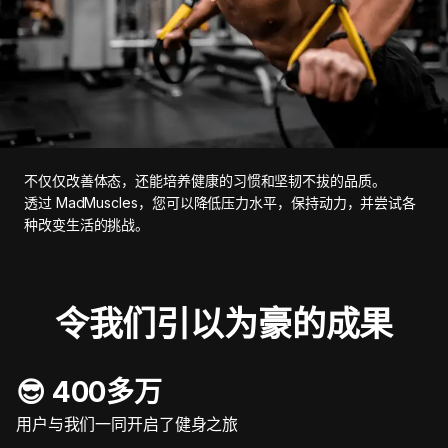
不仅仅改善体态，还能培养健康的习惯和坚韧不拔的品质。
透过 MadMuscles，您可以降低压力水平，保持动力，并尝试各
种改变生活的挑战。
令我们引以为豪的成果
😎 400多万
用户与我们一同开启了健身之旅