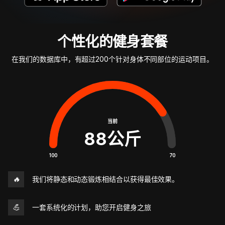
个性化的健身套餐
在我们的数据库中，有超过200个针对身体不同部位的运动项目。
当前
88
公斤
100
70
🔥
我们将静态和动态锻炼相结合以获得最佳效果。
💪
一套系统化的计划，助您开启健身之旅