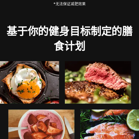
*无法保证减肥效果
基于你的健身目标制定的膳
食计划