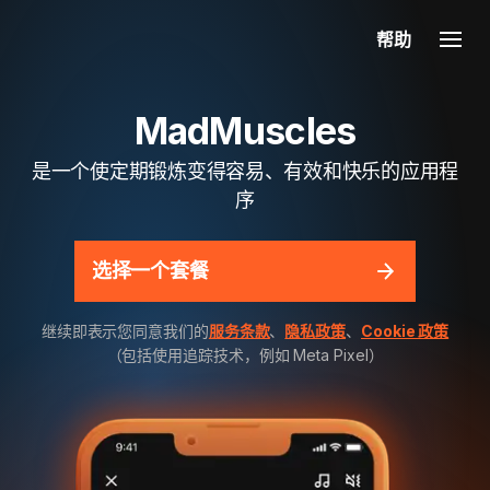
帮助
MadMuscles
是一个使定期锻炼变得容易、有效和快乐的应用程
序
选择一个套餐
继续即表示您同意我们的
服务条款
、
隐私政策
、
Cookie 政策
（包括使用追踪技术，例如 Meta Pixel）