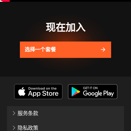
现在加入
选择一个套餐
服务条款
隐私政策