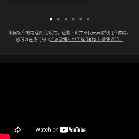
来自客户的精选评论/反馈。这些评论并不代表典型的用户体验。
您可以在我们的《
评论政策》中了解我们如何收集评论。