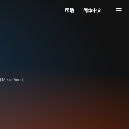
帮助
简体中文
ta Pixel）