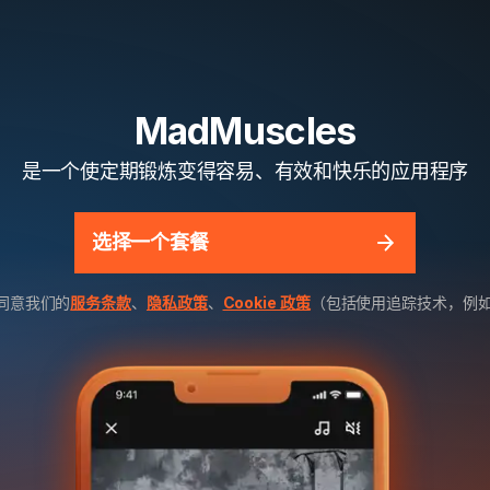
MadMuscles
是一个使定期锻炼变得容易、有效和快乐的应用程序
选择一个套餐
同意我们的
服务条款
、
隐私政策
、
Cookie 政策
（包括使用追踪技术，例如 Me