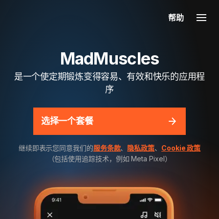
帮助
MadMuscles
是一个使定期锻炼变得容易、有效和快乐的应用程
序
选择一个套餐
继续即表示您同意我们的
服务条款
、
隐私政策
、
Cookie 政策
（包括使用追踪技术，例如 Meta Pixel）