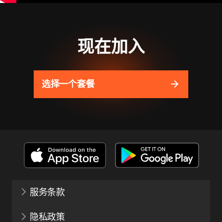
现在加入
选择一个套餐
服务条款
隐私政策