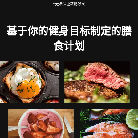
*无法保证减肥效果
基于你的健身目标制定的膳
食计划