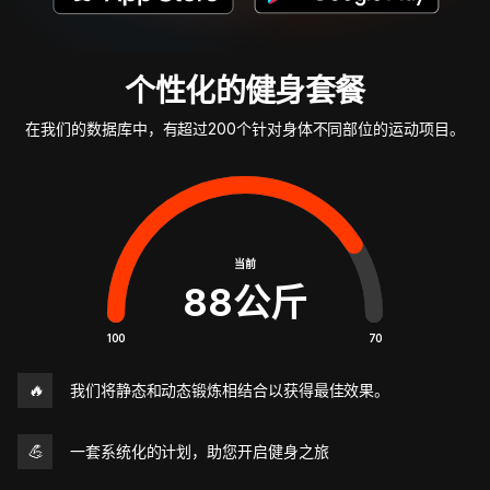
个性化的健身套餐
在我们的数据库中，有超过200个针对身体不同部位的运动项目。
当前
88
公斤
100
70
🔥
我们将静态和动态锻炼相结合以获得最佳效果。
💪
一套系统化的计划，助您开启健身之旅