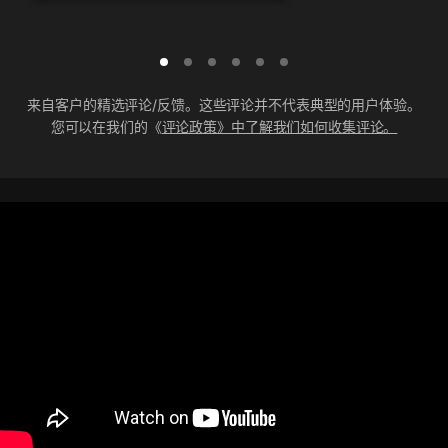
来自客户的精选评论/反馈。这些评论并不代表典型的用户体验。
您可以在我们的《
评论政策》中了解我们如何收集评论。