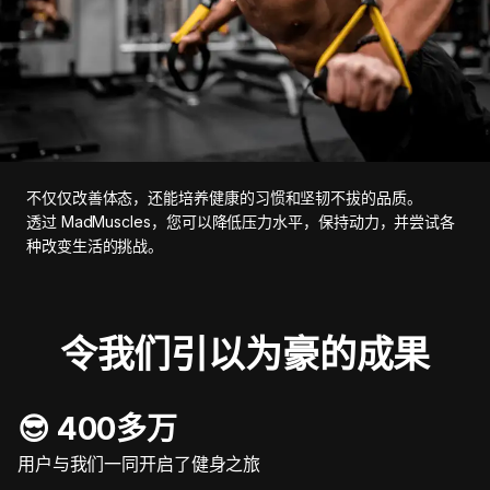
不仅仅改善体态，还能培养健康的习惯和坚韧不拔的品质。
透过 MadMuscles，您可以降低压力水平，保持动力，并尝试各
种改变生活的挑战。
令我们引以为豪的成果
😎 400多万
用户与我们一同开启了健身之旅