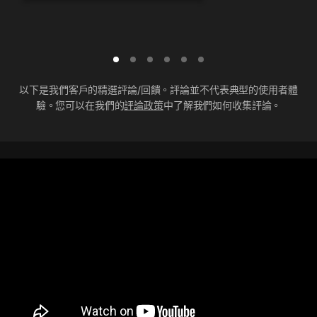
以下是我們客戶的精選評論/回饋。評論並不代表典型的使用者體
驗。您可以在我們的
評論政策
中了解我們如何收集評論。