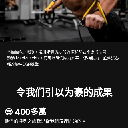
不僅僅改善體態，還能培養健康的習慣和堅韌不拔的品質。
透過 MadMuscles，您可以降低壓力水平，保持動力，並嘗試各
種改變生活的挑戰。
令我们引以为豪的成果
😎 400多萬
他們的健身之旅就是從我們這裡開始的。