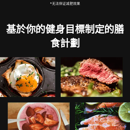
*无法保证减肥效果
基於你的健身目標制定的膳
食計劃