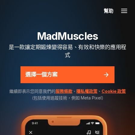
幫助
MadMuscles
是一款讓定期鍛煉變得容易、有效和快樂的應用程
式
選擇一個方案
繼續即表示您同意我們的
服務條款
、
隱私權政策
、
Cookie 政策
（包括使用追蹤技術，例如 Meta Pixel）