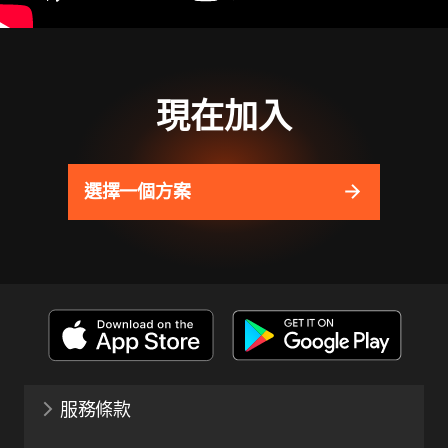
現在加入
選擇一個方案
服務條款