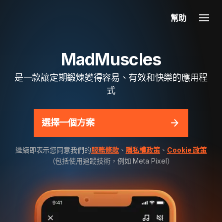
幫助
MadMuscles
是一款讓定期鍛煉變得容易、有效和快樂的應用程
式
選擇一個方案
繼續即表示您同意我們的
服務條款
、
隱私權政策
、
Cookie 政策
（包括使用追蹤技術，例如 Meta Pixel）