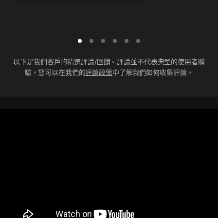
以下是我們客戶的精選評論/回饋。評論並不代表典型的使用者體
驗。您可以在我們的
評論政策
中了解我們如何收集評論。