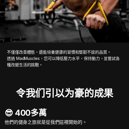
不僅僅改善體態，還能培養健康的習慣和堅韌不拔的品質。
透過 MadMuscles，您可以降低壓力水平，保持動力，並嘗試各
種改變生活的挑戰。
令我们引以为豪的成果
😎 400多萬
他們的健身之旅就是從我們這裡開始的。