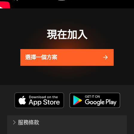
現在加入
選擇一個方案
服務條款