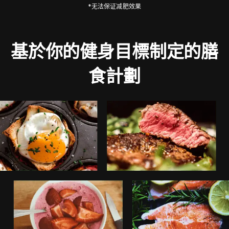
*无法保证减肥效果
基於你的健身目標制定的膳
食計劃