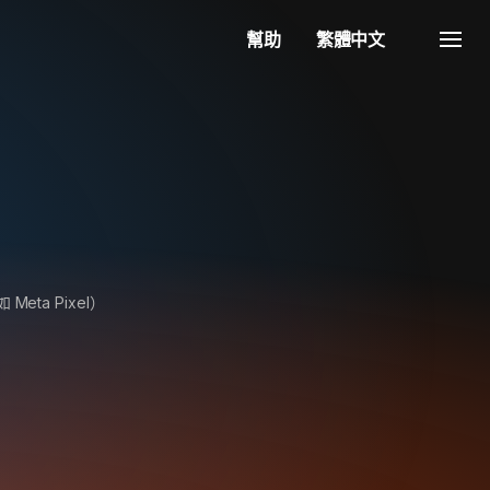
幫助
繁體中文
eta Pixel）