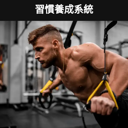
習慣養成系統