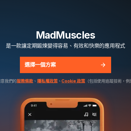
MadMuscles
是一款讓定期鍛煉變得容易、有效和快樂的應用程式
選擇一個方案
同意我們的
服務條款
、
隱私權政策
、
Cookie 政策
（包括使用追蹤技術，例如 M