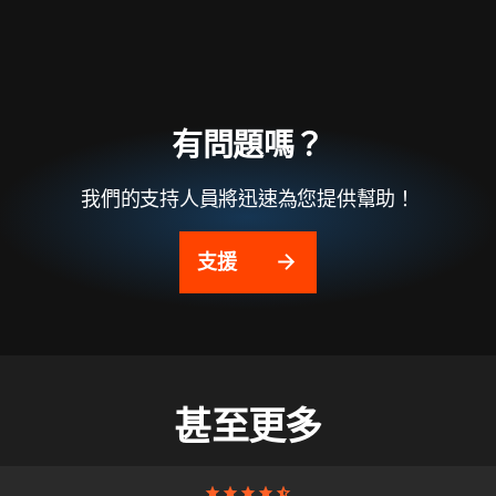
有問題嗎？
我們的支持人員將迅速為您提供幫助！
支援
甚至更多