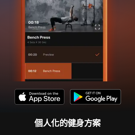
個人化的健身方案