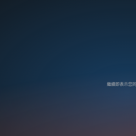
繼續即表示您