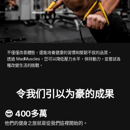
不僅僅改善體態，還能培養健康的習慣和堅韌不拔的品質。
透過 MadMuscles，您可以降低壓力水平，保持動力，並嘗試各
種改變生活的挑戰。
令我们引以为豪的成果
😎 400多萬
他們的健身之旅就是從我們這裡開始的。