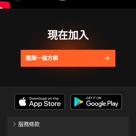
現在加入
選擇一個方案
服務條款