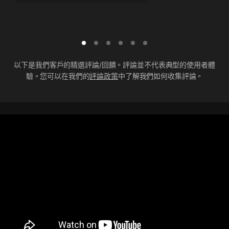
以下是我們客戶的精選評論/回饋。評論並不代表典型的使用者體
驗。您可以在我們的
評論政策
中了解我們如何收集評論。