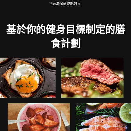
*无法保证减肥效果
基於你的健身目標制定的膳
食計劃