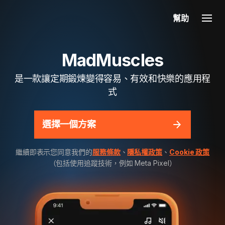
幫助
MadMuscles
是一款讓定期鍛煉變得容易、有效和快樂的應用程
式
選擇一個方案
繼續即表示您同意我們的
服務條款
、
隱私權政策
、
Cookie 政策
（包括使用追蹤技術，例如 Meta Pixel）