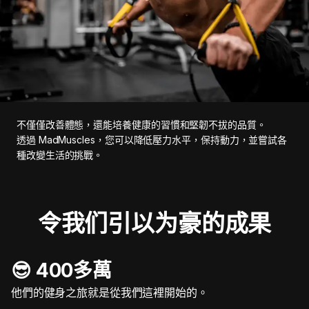
不僅僅改善體態，還能培養健康的習慣和堅韌不拔的品質。
透過 MadMuscles，您可以降低壓力水平，保持動力，並嘗試各
種改變生活的挑戰。
令我们引以为豪的成果
😎 400多萬
他們的健身之旅就是從我們這裡開始的。