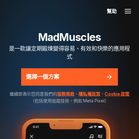
幫助
MadMuscles
是一款讓定期鍛煉變得容易、有效和快樂的應用程
式
選擇一個方案
繼續即表示您同意我們的
服務條款
、
隱私權政策
、
Cookie 政策
（包括使用追蹤技術，例如 Meta Pixel）