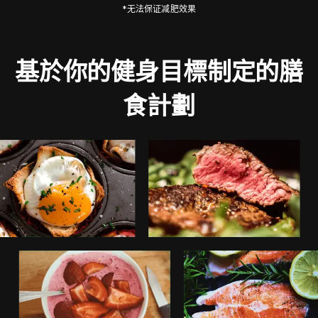
*无法保证减肥效果
基於你的健身目標制定的膳
食計劃