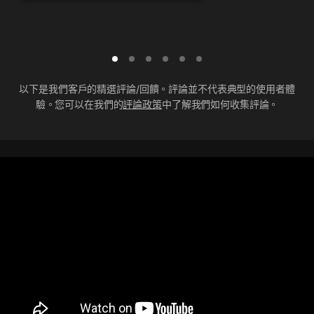
以下是我們客戶的精選評論/回饋。評論並不代表典型的使用者體
驗。您可以在我們的
評論政策
中了解我們如何收集評論。