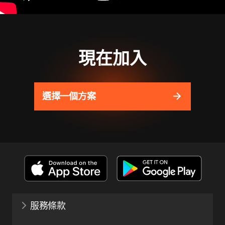
現在加入
選擇一個方案
服務條款