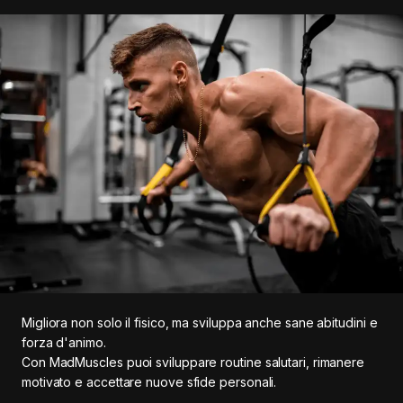
Migliora non solo il fisico, ma sviluppa anche sane abitudini e
forza d'animo.
Con MadMuscles puoi sviluppare routine salutari, rimanere
motivato e accettare nuove sfide personali.