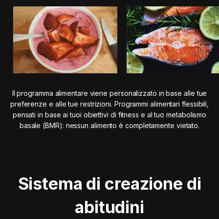
Il programma alimentare viene personalizzato in base alle tue
preferenze e alle tue restrizioni. Programmi alimentari flessibili,
pensati in base ai tuoi obiettivi di fitness e al tuo metabolismo
basale (BMR): nessun alimento è completamente vietato.
Sistema di creazione di
abitudini