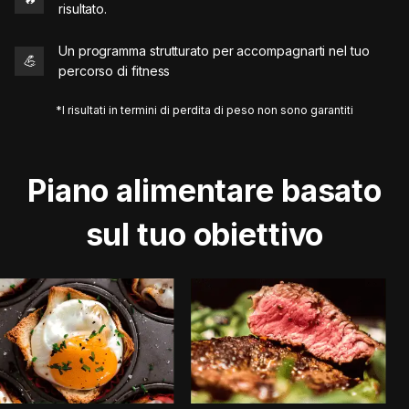
risultato.
Un programma strutturato per accompagnarti nel tuo
💪
percorso di fitness
*I risultati in termini di perdita di peso non sono garantiti
Piano alimentare basato
sul tuo obiettivo