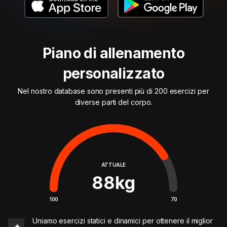
Piano di allenamento
personalizzato
Nel nostro database sono presenti più di 200 esercizi per
diverse parti del corpo.
ATTUALE
88
kg
100
70
Uniamo esercizi statici e dinamici per ottenere il miglior
🔥