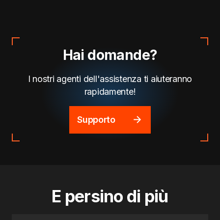
Hai domande?
I nostri agenti dell'assistenza ti aiuteranno
rapidamente!
Supporto
E persino di più