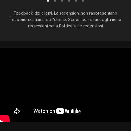
Feedback dei clienti. Le recensioni non rappresentano
l'esperienza tipica dell'utente. Scopri come raccogliamo le
recensioni nella
Politica sulle recensioni