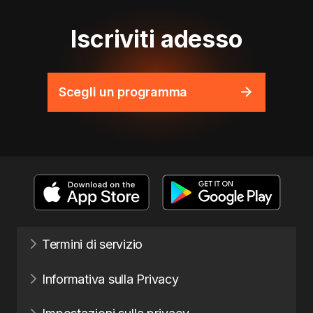
Iscriviti adesso
Scegli un programma
Termini di servizio
Informativa sulla Privacy