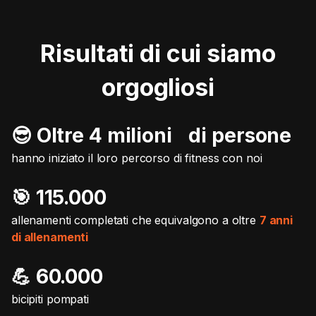
Risultati di cui siamo
orgogliosi
😎 Oltre 4 milioni di persone
hanno iniziato il loro percorso di fitness con noi
🎯️ 115.000
allenamenti completati che equivalgono a oltre
7 anni
di allenamenti
💪 60.000
bicipiti pompati