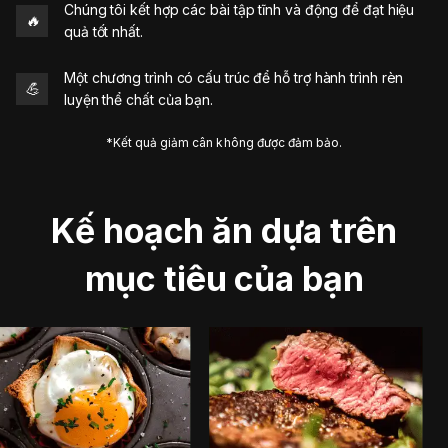
Chúng tôi kết hợp các bài tập tĩnh và động để đạt hiệu
🔥
quả tốt nhất.
Một chương trình có cấu trúc để hỗ trợ hành trình rèn
💪
luyện thể chất của bạn.
*Kết quả giảm cân không được đảm bảo.
Kế hoạch ăn dựa trên
mục tiêu của bạn