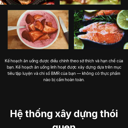
Kế hoạch ăn uống được điều chỉnh theo sở thích và hạn chế của
bạn. Kế hoạch ăn uống linh hoạt được xây dựng dựa trên mục
tiêu tập luyện và chỉ số BMR của bạn — không có thực phẩm
nào bị cấm hoàn toàn.
Hệ thống xây dựng thói
quen