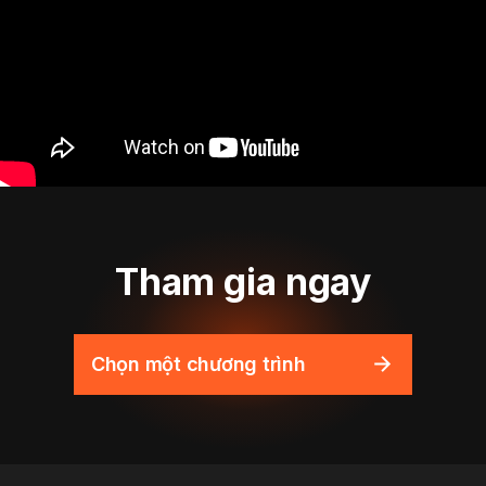
Tham gia ngay
Chọn một chương trình