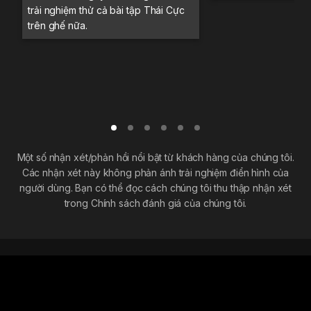
trải nghiệm thử cả bài tập Thái Cực
trên ghế nữa.
Một số nhận xét/phản hồi nổi bật từ khách hàng của chúng tôi.
Các nhận xét này không phản ánh trải nghiệm điển hình của
người dùng. Bạn có thể đọc cách chúng tôi thu thập nhận xét
trong Chính sách đánh giá của chúng tôi.