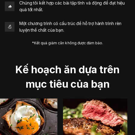
Chúng tôi kết hợp các bài tập tĩnh và động để đạt hiệu
🔥
quả tốt nhất.
Một chương trình có cấu trúc để hỗ trợ hành trình rèn
💪
luyện thể chất của bạn.
*Kết quả giảm cân không được đảm bảo.
Kế hoạch ăn dựa trên
mục tiêu của bạn