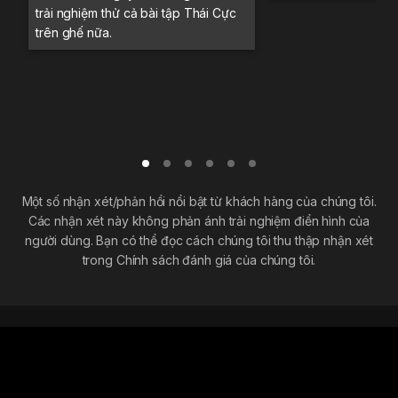
trải nghiệm thử cả bài tập Thái Cực
trên ghế nữa.
Một số nhận xét/phản hồi nổi bật từ khách hàng của chúng tôi.
Các nhận xét này không phản ánh trải nghiệm điển hình của
người dùng. Bạn có thể đọc cách chúng tôi thu thập nhận xét
trong Chính sách đánh giá của chúng tôi.