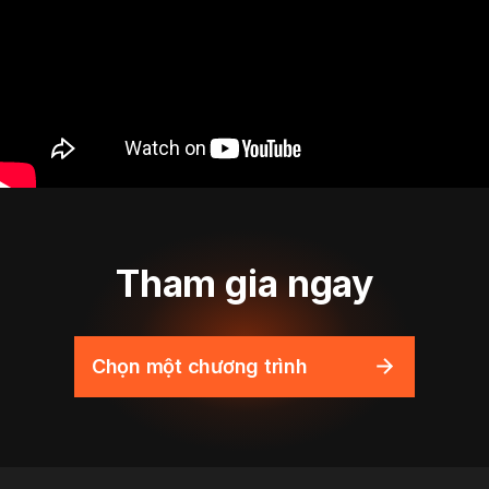
Tham gia ngay
Chọn một chương trình