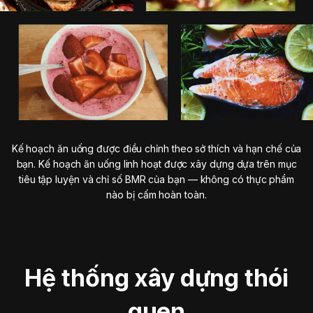
Kế hoạch ăn uống được điều chỉnh theo sở thích và hạn chế của
bạn. Kế hoạch ăn uống linh hoạt được xây dựng dựa trên mục
tiêu tập luyện và chỉ số BMR của bạn — không có thực phẩm
nào bị cấm hoàn toàn.
Hệ thống xây dựng thói
quen