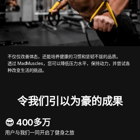
不仅仅改善体态，还能培养健康的习惯和坚韧不拔的品质。
透过 MadMuscles，您可以降低压力水平，保持动力，并尝试各
种改变生活的挑战。
令我们引以为豪的成果
😎 400多万
用户与我们一同开启了健身之旅