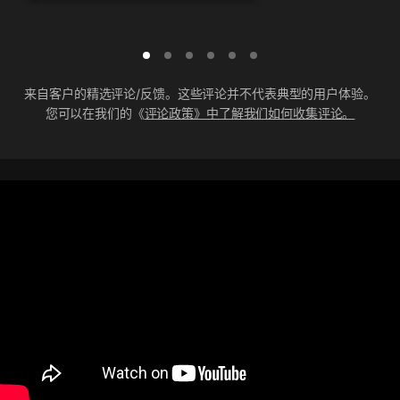
来自客户的精选评论/反馈。这些评论并不代表典型的用户体验。
您可以在我们的《
评论政策》中了解我们如何收集评论。