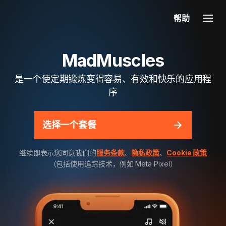
帮助
MadMuscles
是一个使定期锻炼变得容易、有效和快乐的应用程
序
选择一个套餐
继续即表示您同意我们的
服务条款
、
隐私政策
、
Cookie 政策
（包括使用追踪技术，例如 Meta Pixel）