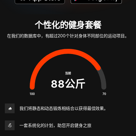
个性化的健身套餐
在我们的数据库中，有超过200个针对身体不同部位的运动项目。
当前
88
公斤
100
70
🔥
我们将静态和动态锻炼相结合以获得最佳效果。
💪
一套系统化的计划，助您开启健身之旅