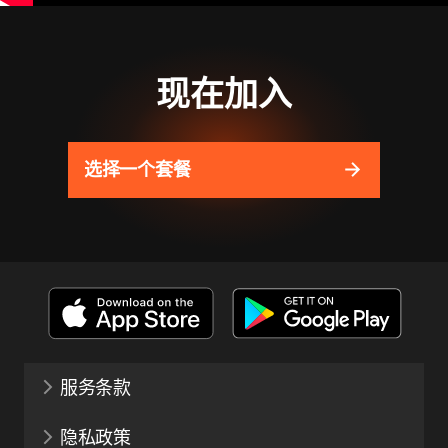
现在加入
选择一个套餐
服务条款
隐私政策