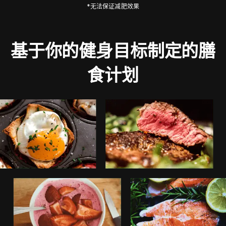
*无法保证减肥效果
基于你的健身目标制定的膳
食计划