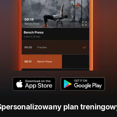
Spersonalizowany plan treningow