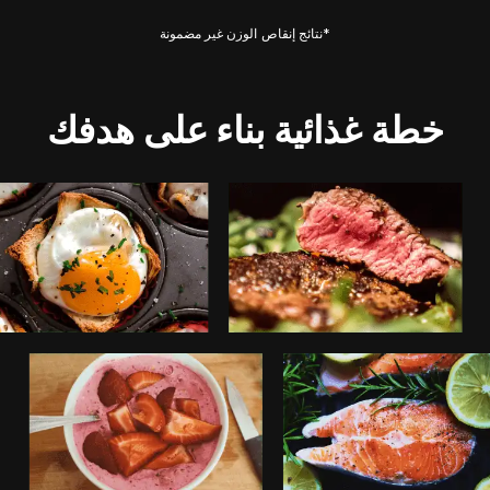
*نتائج إنقاص الوزن غير مضمونة
خطة غذائية بناء على هدفك