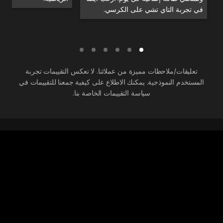
في تجربة التاي تشي على الكرسي.
تعليقات/ملاحظات مميزة من عملائنا. لا تعكس التقييمات تجربة
المستخدم النموذجية. يمكنك الاطلاع على كيفية جمعنا للتقييمات في
سياسة التقييمات الخاصة بنا.