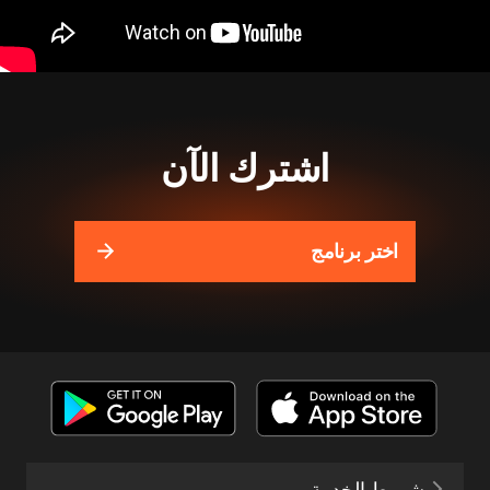
اشترك الآن
اختر برنامج
شروط الخدمة