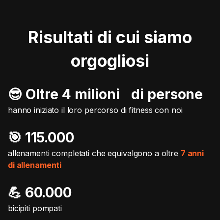
Risultati di cui siamo
orgogliosi
😎 Oltre 4 milioni di persone
hanno iniziato il loro percorso di fitness con noi
🎯️ 115.000
allenamenti completati che equivalgono a oltre
7 anni
di allenamenti
💪 60.000
bicipiti pompati