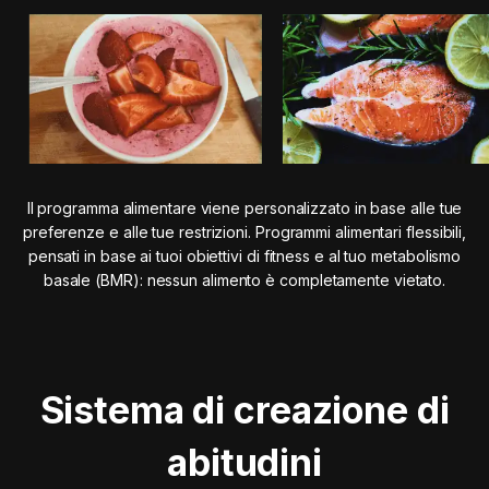
Il programma alimentare viene personalizzato in base alle tue
preferenze e alle tue restrizioni. Programmi alimentari flessibili,
pensati in base ai tuoi obiettivi di fitness e al tuo metabolismo
basale (BMR): nessun alimento è completamente vietato.
Sistema di creazione di
abitudini