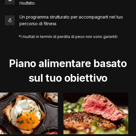
risultato.
Un programma strutturato per accompagnarti nel tuo
💪
percorso di fitness
*I risultati in termini di perdita di peso non sono garantiti
Piano alimentare basato
sul tuo obiettivo