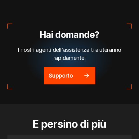
Hai domande?
I nostri agenti dell'assistenza ti aiuteranno
rapidamente!
Supporto
E persino di più