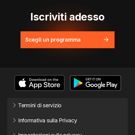
Iscriviti adesso
Scegli un programma
Termini di servizio
Informativa sulla Privacy