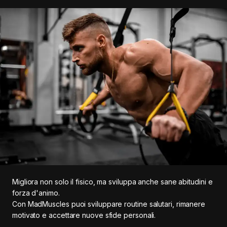
Migliora non solo il fisico, ma sviluppa anche sane abitudini e
forza d'animo.
Con MadMuscles puoi sviluppare routine salutari, rimanere
motivato e accettare nuove sfide personali.