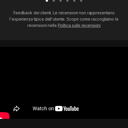
Feedback dei clienti. Le recensioni non rappresentano
l'esperienza tipica dell'utente. Scopri come raccogliamo le
recensioni nella
Politica sulle recensioni