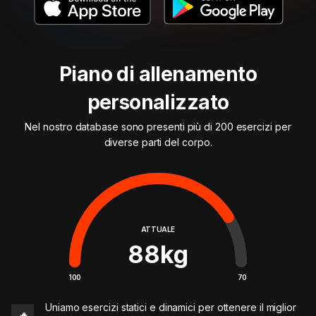
Piano di allenamento
personalizzato
Nel nostro database sono presenti più di 200 esercizi per
diverse parti del corpo.
ATTUALE
88
kg
100
70
Uniamo esercizi statici e dinamici per ottenere il miglior
🔥