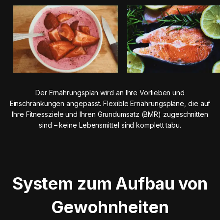
Der Ernährungsplan wird an Ihre Vorlieben und
Einschränkungen angepasst. Flexible Ernährungspläne, die auf
Ihre Fitnessziele und Ihren Grundumsatz (BMR) zugeschnitten
sind – keine Lebensmittel sind komplett tabu.
System zum Aufbau von
Gewohnheiten