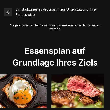
Ein strukturiertes Programm zur Unterstützung Ihrer
💪
Fitnessreise
*Ergebnisse bei der Gewichtsabnahme können nicht garantiert
werden
Essensplan auf
Grundlage Ihres Ziels