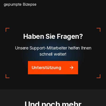
gepumpte Bizepse
Haben Sie Fragen?
Unsere Support-Mitarbeiter helfen Ihnen
schnell weiter!
Unterstützung
Und noch mehr