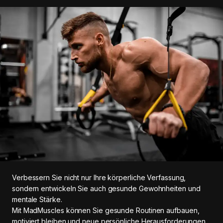
Verbessern Sie nicht nur Ihre körperliche Verfassung,
sondern entwickeln Sie auch gesunde Gewohnheiten und
mentale Stärke.
Mit MadMuscles können Sie gesunde Routinen aufbauen,
motiviert bleiben und neue persönliche Herausforderungen