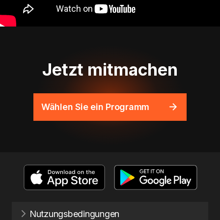
Jetzt mitmachen
Wählen Sie ein Programm
Nutzungsbedingungen