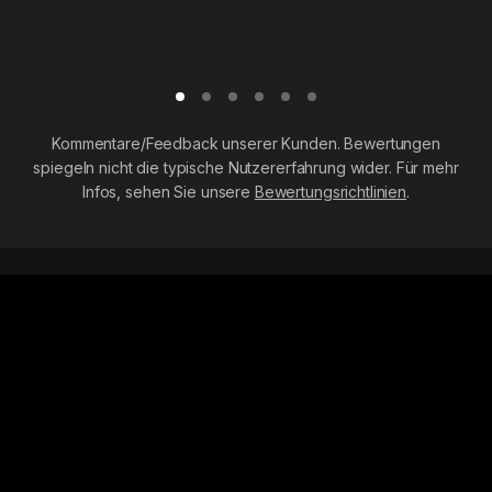
Kommentare/Feedback unserer Kunden. Bewertungen
spiegeln nicht die typische Nutzererfahrung wider. Für mehr
Infos, sehen Sie unsere
Bewertungsrichtlinien
.