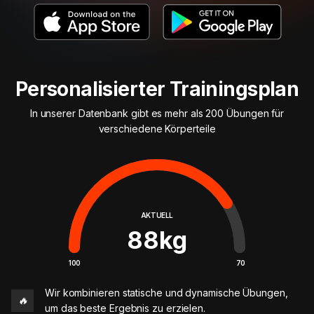
Personalisierter Trainingsplan
In unserer Datenbank gibt es mehr als 200 Übungen für
verschiedene Körperteile
AKTUELL
88
kg
100
70
Wir kombinieren statische und dynamische Übungen,
🔥
um das beste Ergebnis zu erzielen.