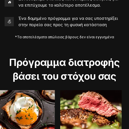
🔥
να επιτύχουμε το καλύτερο αποτέλεσμα.
Ένα δομημένο πρόγραμμα για να σας υποστηρίξει
💪
στην πορεία σας προς τη φυσική κατάσταση
*Τα αποτελέσματα απώλειας βάρους δεν είναι εγγυημένα
Πρόγραμμα διατροφής
βάσει του στόχου σας