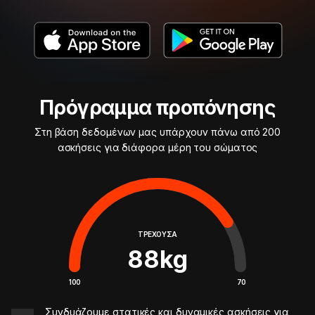
Πρόγραμμα προπόνησης
Στη βάση δεδομένων μας υπάρχουν πάνω από 200
ασκήσεις για διάφορα μέρη του σώματος
ΤΡΈΧΟΥΣΑ
88
kg
100
70
Συνδυάζουμε στατικές και δυναμικές ασκήσεις για