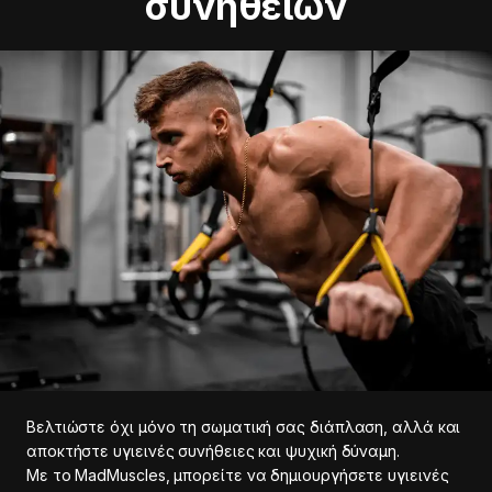
συνηθειών
Βελτιώστε όχι μόνο τη σωματική σας διάπλαση, αλλά και
αποκτήστε υγιεινές συνήθειες και ψυχική δύναμη.
Με το MadMuscles, μπορείτε να δημιουργήσετε υγιεινές