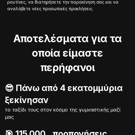
ρουτίνες, να διατηρήσετε την παρακίνηση σας και να
αναλάβετε νέες προσωπικές προκλήσεις.
Αποτελέσματα για τα
οποία είμαστε
περήφανοι
😎 Πάνω από 4 εκατομμύρια
ξεκίνησαν
το ταξίδι τους στον κόσμο της γυμναστικής μαζί
μας
🎯️ 115.000 προπονήσεις