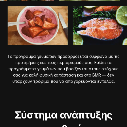
Το πρόγραμμα γευμάτων προσαρμόζεται σύμφωνα με τις
προτιμήσεις και τους περιορισμούς σας. Ευέλικτα
προγράμματα γευμάτων που βασίζονται στους στόχους
σας για καλή φυσική κατάσταση και στο BMR — δεν
υπάρχουν τρόφιμα που να απαγορεύονται εντελώς.
Σύστημα ανάπτυξης