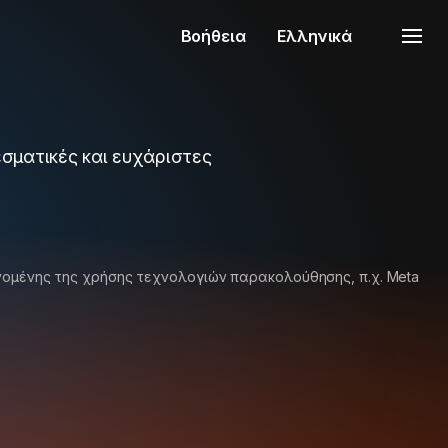
Βοήθεια
Ελληνικά
εσματικές και ευχάριστες
ομένης της χρήσης τεχνολογιών παρακολούθησης, π.χ. Meta