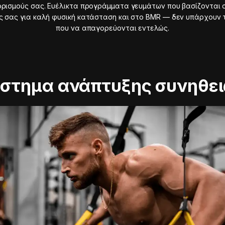
ορισμούς σας. Ευέλικτα προγράμματα γευμάτων που βασίζονται 
ς σας για καλή φυσική κατάσταση και στο BMR — δεν υπάρχουν 
που να απαγορεύονται εντελώς.
στημα ανάπτυξης συνηθε