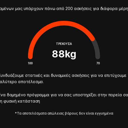
ομένων μας υπάρχουν πάνω από 200 ασκήσεις για διάφορα μέρ
ΤΡΈΧΟΥΣΑ
88
kg
100
70
υνδυάζουμε στατικές και δυναμικές ασκήσεις για να επιτύχουμε
καλύτερο αποτέλεσμα.
να δομημένο πρόγραμμα για να σας υποστηρίξει στην πορεία σ
η φυσική κατάσταση
*Τα αποτελέσματα απώλειας βάρους δεν είναι εγγυημένα