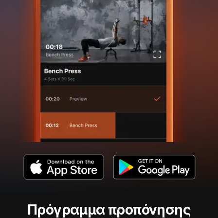
Πρόγραμμα προπόνησης