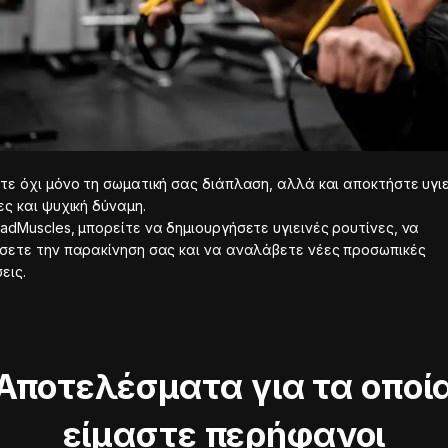
τε όχι μόνο τη σωματική σας διάπλαση, αλλά και αποκτήστε υγι
ες και ψυχική δύναμη.
adMuscles, μπορείτε να δημιουργήσετε υγιεινές ρουτίνες, να
σετε την παρακίνηση σας και να αναλάβετε νέες προσωπικές
εις.
Αποτελέσματα για τα οποί
είμαστε περήφανοι