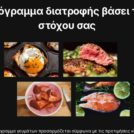
όγραμμα διατροφής βάσει 
στόχου σας
γραμμα γευμάτων προσαρμόζεται σύμφωνα με τις προτιμήσεις κ