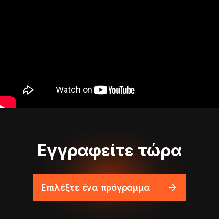
Εγγραφείτε τώρα
Επιλέξτε ένα πρόγραμμα