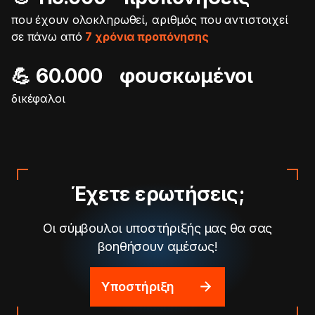
που έχουν ολοκληρωθεί, αριθμός που αντιστοιχεί
σε πάνω από
7 χρόνια προπόνησης
💪 60.000 φουσκωμένοι
δικέφαλοι
Έχετε ερωτήσεις;
Οι σύμβουλοι υποστήριξής μας θα σας
βοηθήσουν αμέσως!
Υποστήριξη