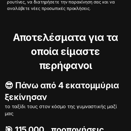
ρουτίνες, να διατηρήσετε την παρακίνηση σας και να
αναλάβετε νέες προσωπικές προκλήσεις.
Αποτελέσματα για τα
οποία είμαστε
περήφανοι
😎 Πάνω από 4 εκατομμύρια
ξεκίνησαν
το ταξίδι τους στον κόσμο της γυμναστικής μαζί
μας
🎯️ 115.000 προπονήσεις