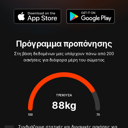
Πρόγραμμα προπόνησης
Στη βάση δεδομένων μας υπάρχουν πάνω από 200
ασκήσεις για διάφορα μέρη του σώματος
ΤΡΈΧΟΥΣΑ
88
kg
100
70
Συνδυάζουμε στατικές και δυναμικές ασκήσεις για