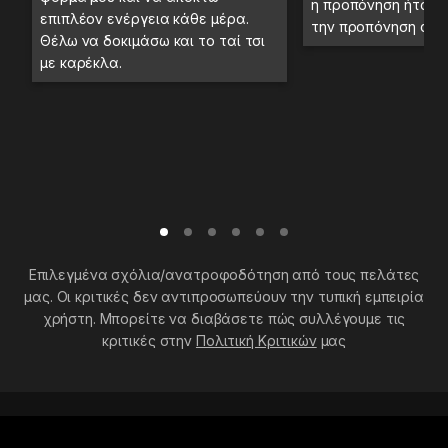
η προπόνηση ήταν 
επιπλέον ενέργεια κάθε μέρα.
την προπόνηση στο
Θέλω να δοκιμάσω και το ταί τσι
με καρέκλα.
Επιλεγμένα σχόλια/ανατροφοδότηση από τους πελάτες
μας. Οι κριτικές δεν αντιπροσωπεύουν την τυπική εμπειρία
χρήστη. Μπορείτε να διαβάσετε πώς συλλέγουμε τις
κριτικές στην
Πολιτική Κριτικών
μας