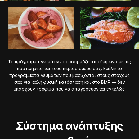
Το πρόγραμμα γευμάτων προσαρμόζεται σύμφωνα με τις
προτιμήσεις και τους περιορισμούς σας. Ευέλικτα
προγράμματα γευμάτων που βασίζονται στους στόχους
σας για καλή φυσική κατάσταση και στο BMR — δεν
υπάρχουν τρόφιμα που να απαγορεύονται εντελώς.
Σύστημα ανάπτυξης