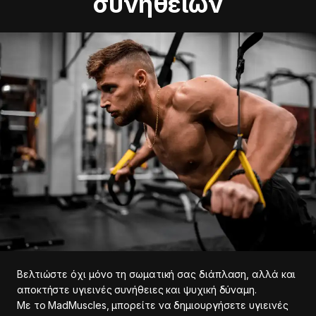
συνηθειών
Βελτιώστε όχι μόνο τη σωματική σας διάπλαση, αλλά και
αποκτήστε υγιεινές συνήθειες και ψυχική δύναμη.
Με το MadMuscles, μπορείτε να δημιουργήσετε υγιεινές