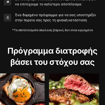
🔥
να επιτύχουμε το καλύτερο αποτέλεσμα.
Ένα δομημένο πρόγραμμα για να σας υποστηρίξει
💪
στην πορεία σας προς τη φυσική κατάσταση
*Τα αποτελέσματα απώλειας βάρους δεν είναι εγγυημένα
Πρόγραμμα διατροφής
βάσει του στόχου σας