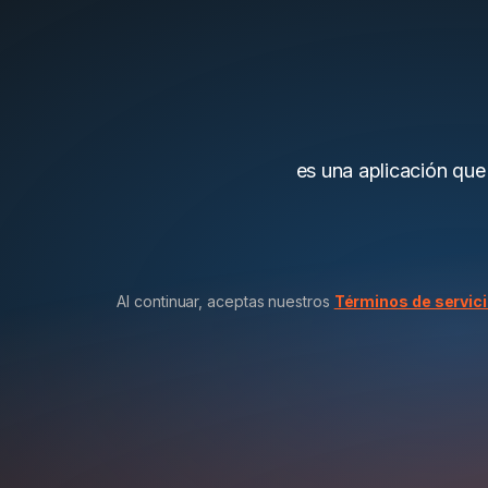
es una aplicación que
Al continuar, aceptas nuestros
Términos de servic