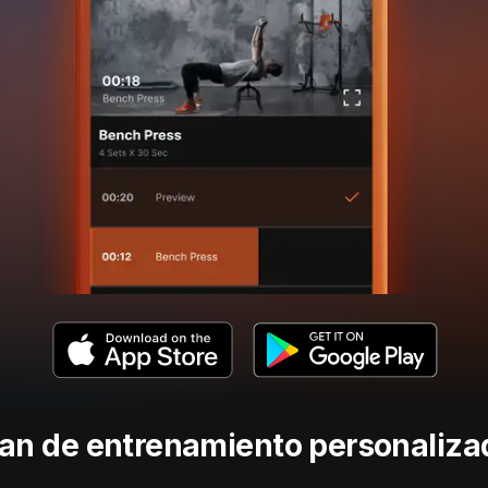
lan de entrenamiento personaliza