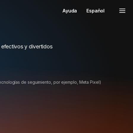
Ayuda
Español
efectivos y divertidos
tecnologías de seguimiento, por ejemplo, Meta Pixel)