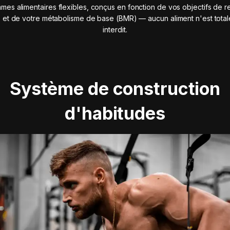
mes alimentaires flexibles, conçus en fonction de vos objectifs de r
 et de votre métabolisme de base (BMR) — aucun aliment n'est tota
interdit.
Système de construction
d'habitudes