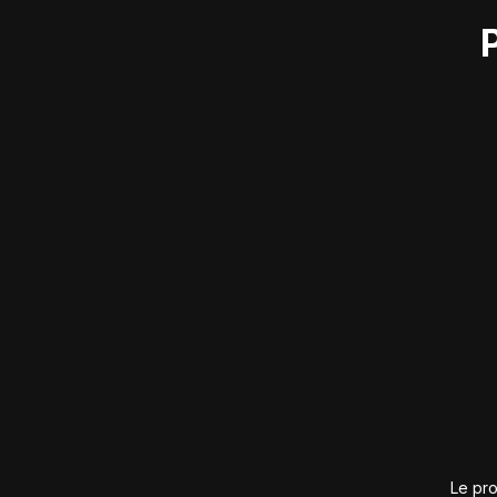
Le pro