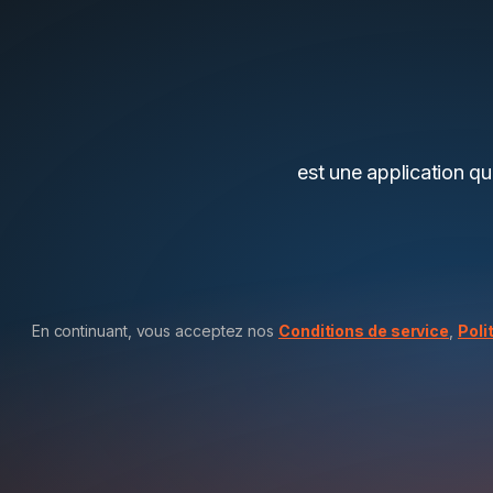
est une application qu
En continuant, vous acceptez nos
Conditions de service
,
Poli