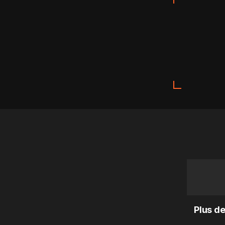
Plus de