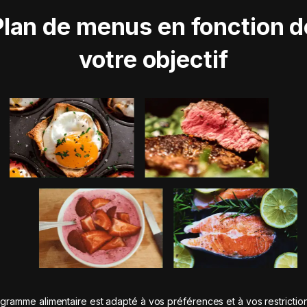
Plan de menus en fonction d
votre objectif
gramme alimentaire est adapté à vos préférences et à vos restrictio