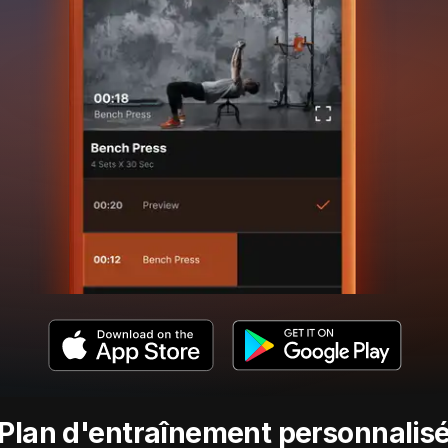
Plan d'entraînement personnalis