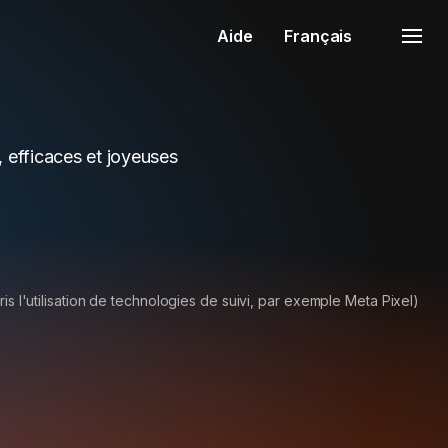
Aide
Français
, efficaces et joyeuses
is l'utilisation de technologies de suivi, par exemple Meta Pixel)