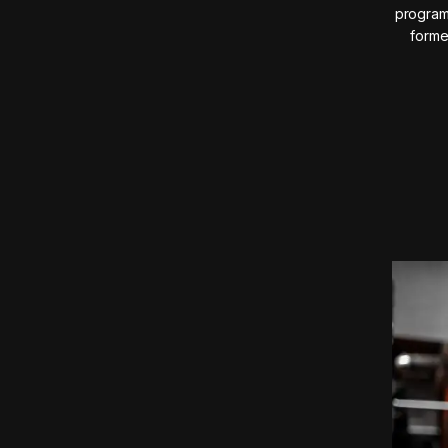
program
forme