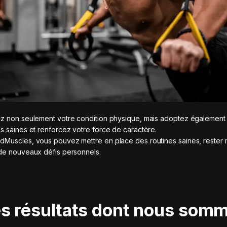
z non seulement votre condition physique, mais adoptez également
s saines et renforcez votre force de caractère.
Muscles, vous pouvez mettre en place des routines saines, rester 
de nouveaux défis personnels.
s résultats dont nous som