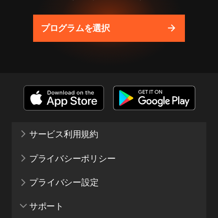
プログラムを選択
サービス利用規約
プライバシーポリシー
プライバシー設定
サポート