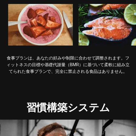
食事プランは、あなたの好みや制限に合わせて調整されます。フ
ィットネスの目標や基礎代謝量（BMR）に基づいて柔軟に組み立
てられた食事プランで、完全に禁止される食品はありません。
習慣構築システム