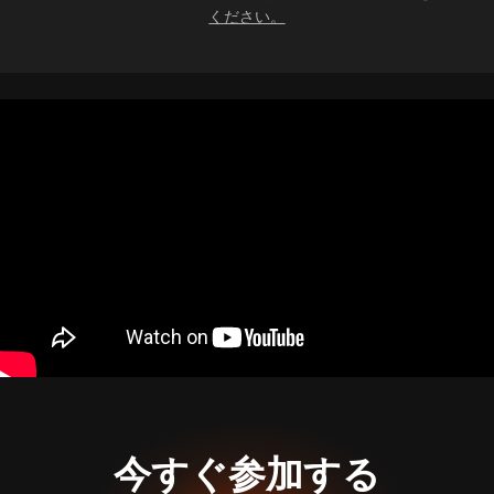
ください。
今すぐ参加する