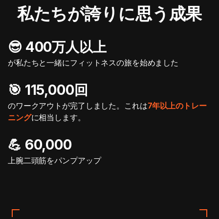
私たちが誇りに思う成果
😎 400万人以上
が私たちと一緒にフィットネスの旅を始めました
🎯️ 115,000回
のワークアウトが完了しました。これは
7年以上のトレー
ニング
に相当します。
💪 60,000
上腕二頭筋をパンプアップ