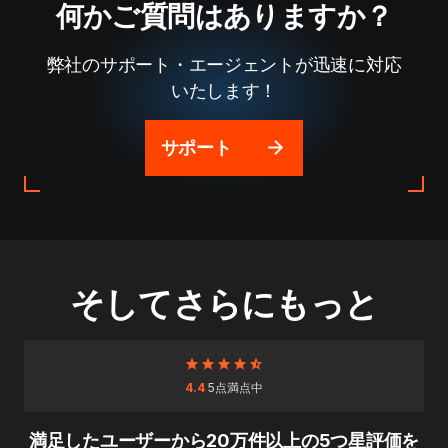
何かご質問はありますか？
弊社のサポート・エージェントが迅速に対応
いたします！
サポート
そしてさらにもっと
4.4
5点満点中
満足したユーザーから20万件以上の5つ星評価を