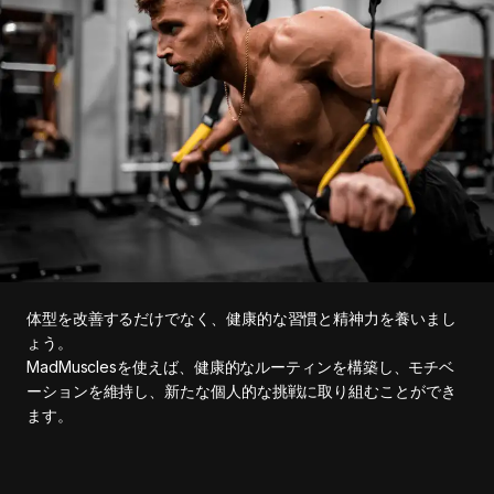
体型を改善するだけでなく、健康的な習慣と精神力を養いまし
ょう。
MadMusclesを使えば、健康的なルーティンを構築し、モチベ
ーションを維持し、新たな個人的な挑戦に取り組むことができ
ます。