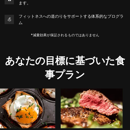
ます。
フィットネスへの道のりをサポートする体系的なプログラ
💪
ム
*減量効果が保証されるものではありません
あなたの目標に基づいた食
事プラン