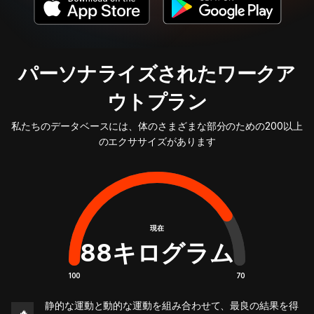
パーソナライズされたワークア
ウトプラン
私たちのデータベースには、体のさまざまな部分のための200以上
のエクササイズがあります
現在
88
キログラム
100
70
静的な運動と動的な運動を組み合わせて、最良の結果を得
🔥