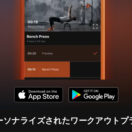
ーソナライズされたワークアウトプ