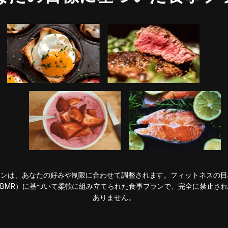
ランは、あなたの好みや制限に合わせて調整されます。フィットネスの目
BMR）に基づいて柔軟に組み立てられた食事プランで、完全に禁止さ
ありません。