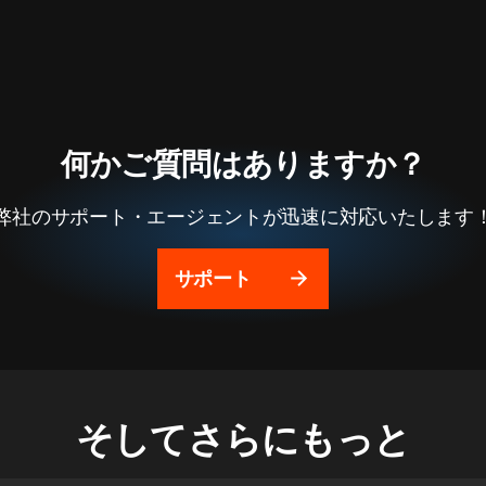
何かご質問はありますか？
弊社のサポート・エージェントが迅速に対応いたします
サポート
そしてさらにもっと