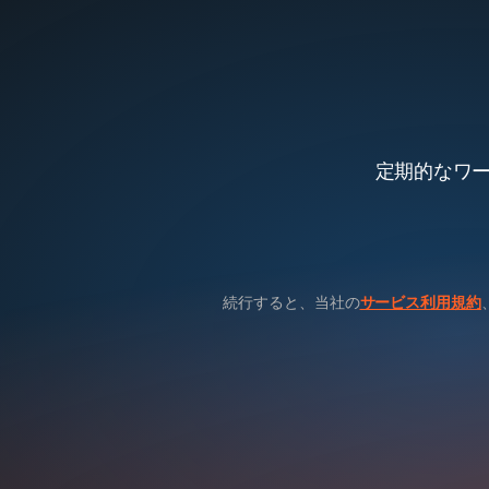
定期的なワ
続行すると、当社の
サービス利用規約