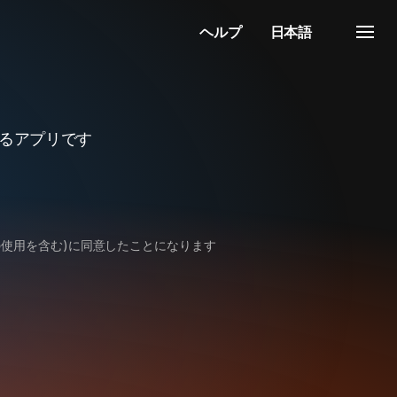
ヘルプ
日本語
るアプリです
跡技術の使用を含む)に同意したことになります