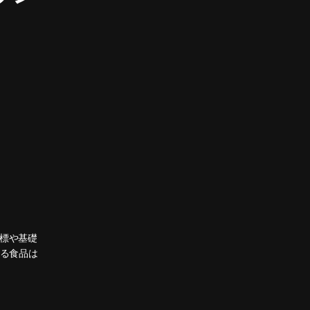
標や基礎
れる食品は