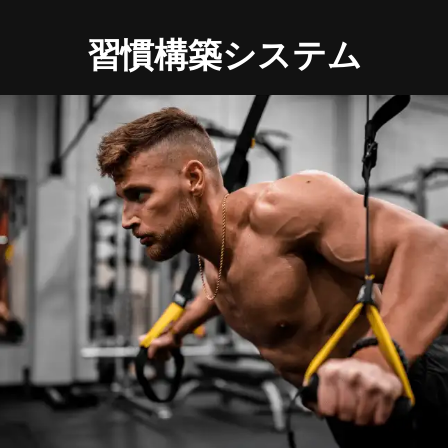
習慣構築システム