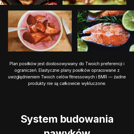
Plan posiłków jest dostosowywany do Twoich preferencji i
ograniczeń. Elastyczne plany posiłków opracowane z
uwzględnieniem Twoich celów fitnessowych i BMR — żadne
produkty nie są całkowicie wykluczone.
System budowania
nawyków