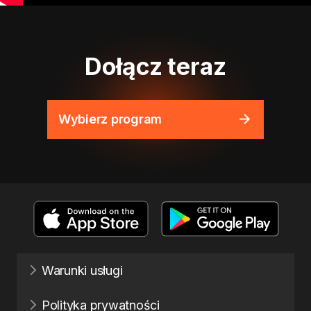
Dołącz teraz
Wybierz program
Warunki usługi
Polityka prywatności