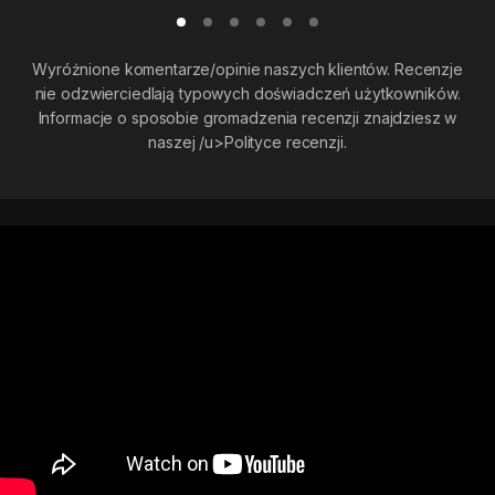
Wyróżnione komentarze/opinie naszych klientów. Recenzje
nie odzwierciedlają typowych doświadczeń użytkowników.
Informacje o sposobie gromadzenia recenzji znajdziesz w
naszej
/u>Polityce recenzji.