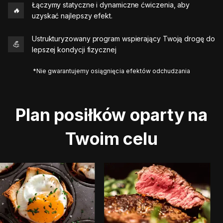
Łączymy statyczne i dynamiczne ćwiczenia, aby
🔥
uzyskać najlepszy efekt.
Ustrukturyzowany program wspierający Twoją drogę do
💪
lepszej kondycji fizycznej
*Nie gwarantujemy osiągnięcia efektów odchudzania
Plan posiłków oparty na
Twoim celu