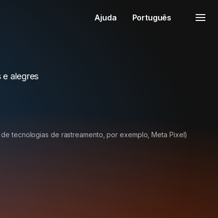
Ajuda
Português
s e alegres
 de tecnologias de rastreamento, por exemplo, Meta Pixel)