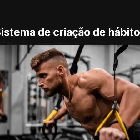
istema de criação de hábit