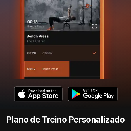
Plano de Treino Personalizado