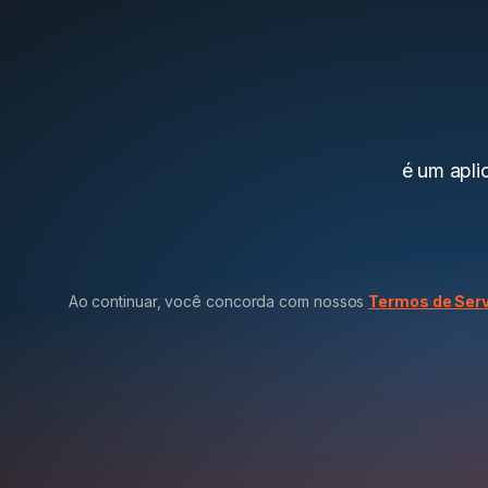
é um aplic
Ao continuar, você concorda com nossos
Termos de Ser