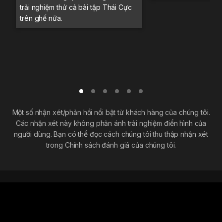
trải nghiệm thử cả bài tập Thái Cực
trên ghế nữa.
Một số nhận xét/phản hồi nổi bật từ khách hàng của chúng tôi.
Các nhận xét này không phản ánh trải nghiệm điển hình của
người dùng. Bạn có thể đọc cách chúng tôi thu thập nhận xét
trong Chính sách đánh giá của chúng tôi.