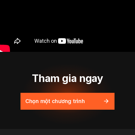
Tham gia ngay
Chọn một chương trình