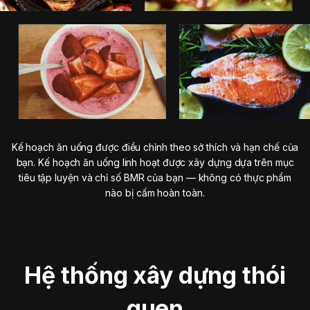
Kế hoạch ăn uống được điều chỉnh theo sở thích và hạn chế của
bạn. Kế hoạch ăn uống linh hoạt được xây dựng dựa trên mục
tiêu tập luyện và chỉ số BMR của bạn — không có thực phẩm
nào bị cấm hoàn toàn.
Hệ thống xây dựng thói
quen