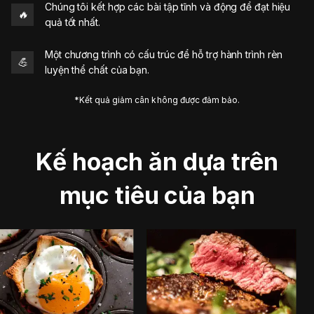
Chúng tôi kết hợp các bài tập tĩnh và động để đạt hiệu
🔥
quả tốt nhất.
Một chương trình có cấu trúc để hỗ trợ hành trình rèn
💪
luyện thể chất của bạn.
*Kết quả giảm cân không được đảm bảo.
Kế hoạch ăn dựa trên
mục tiêu của bạn