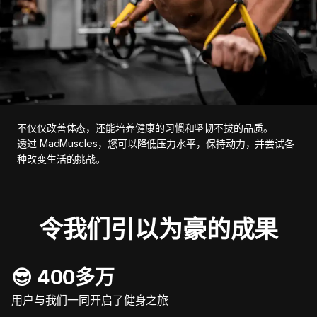
不仅仅改善体态，还能培养健康的习惯和坚韧不拔的品质。
透过 MadMuscles，您可以降低压力水平，保持动力，并尝试各
种改变生活的挑战。
令我们引以为豪的成果
😎 400多万
用户与我们一同开启了健身之旅