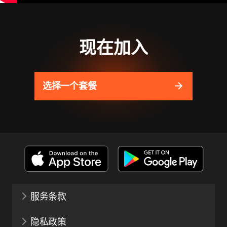
现在加入
选择一个套餐
服务条款
隐私政策