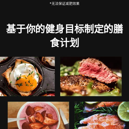
*无法保证减肥效果
基于你的健身目标制定的膳
食计划