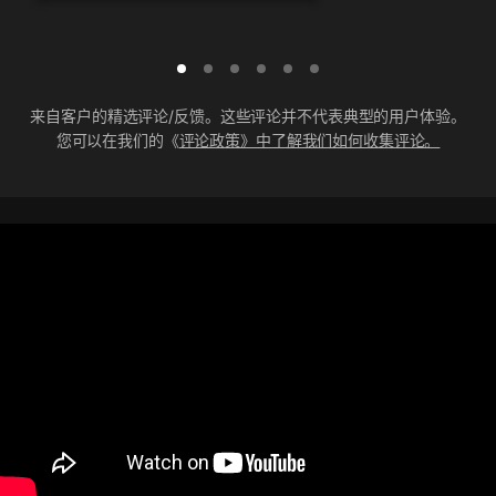
来自客户的精选评论/反馈。这些评论并不代表典型的用户体验。
您可以在我们的《
评论政策》中了解我们如何收集评论。