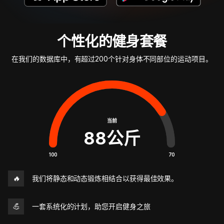
个性化的健身套餐
在我们的数据库中，有超过200个针对身体不同部位的运动项目。
当前
88
公斤
100
70
🔥
我们将静态和动态锻炼相结合以获得最佳效果。
💪
一套系统化的计划，助您开启健身之旅