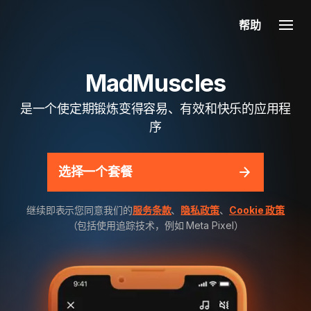
帮助
MadMuscles
是一个使定期锻炼变得容易、有效和快乐的应用程
序
选择一个套餐
继续即表示您同意我们的
服务条款
、
隐私政策
、
Cookie 政策
（包括使用追踪技术，例如 Meta Pixel）