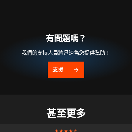
有問題嗎？
我們的支持人員將迅速為您提供幫助！
支援
甚至更多