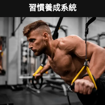
習慣養成系統