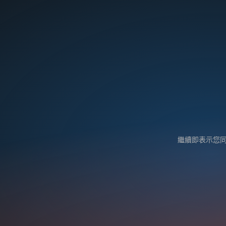
繼續即表示您