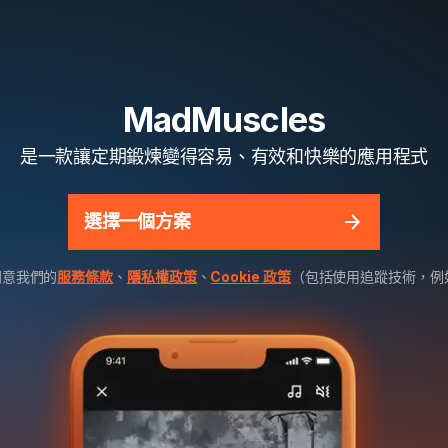
MadMuscles
是一款讓定期鍛煉變得容易、有效和快樂的應用程式
選擇一個方案
同意我們的
服務條款
、
隱私權政策
、
Cookie 政策
（包括使用追蹤技術，例如 M