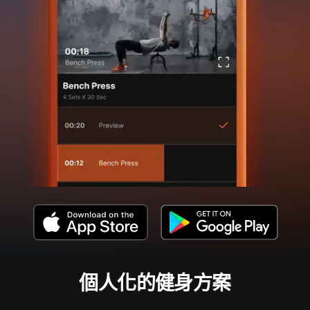
個人化的健身方案