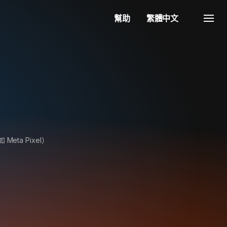
幫助
繁體中文
eta Pixel）