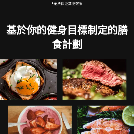
*无法保证减肥效果
基於你的健身目標制定的膳
食計劃