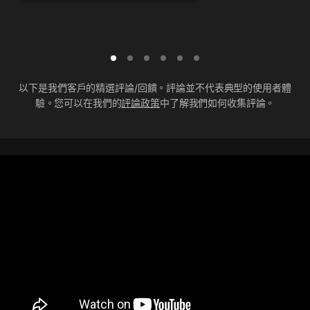
以下是我們客戶的精選評論/回饋。評論並不代表典型的使用者體
驗。您可以在我們的
評論政策
中了解我們如何收集評論。