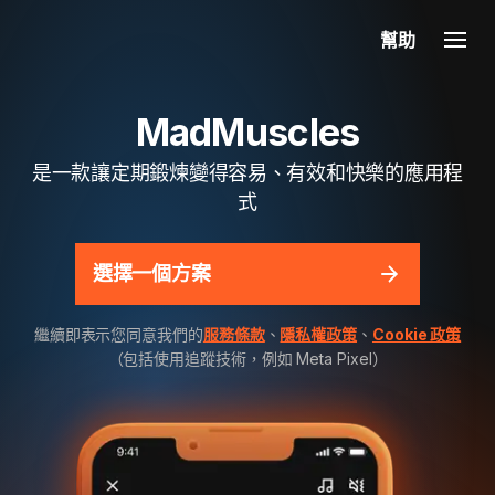
幫助
MadMuscles
是一款讓定期鍛煉變得容易、有效和快樂的應用程
式
選擇一個方案
繼續即表示您同意我們的
服務條款
、
隱私權政策
、
Cookie 政策
（包括使用追蹤技術，例如 Meta Pixel）