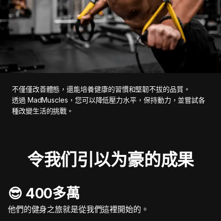
不僅僅改善體態，還能培養健康的習慣和堅韌不拔的品質。
透過 MadMuscles，您可以降低壓力水平，保持動力，並嘗試各
種改變生活的挑戰。
令我们引以为豪的成果
😎 400多萬
他們的健身之旅就是從我們這裡開始的。