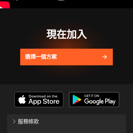
現在加入
選擇一個方案
服務條款